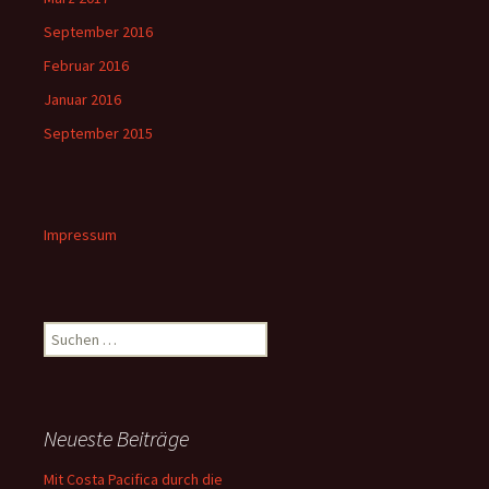
September 2016
Februar 2016
Januar 2016
September 2015
Impressum
Suchen
nach:
Neueste Beiträge
Mit Costa Pacifica durch die