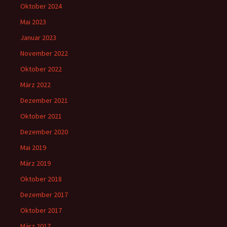
Oktober 2024
Mai 2023
Januar 2023
November 2022
Oktober 2022
März 2022
Dezember 2021
Oktober 2021
Dezember 2020
Mai 2019
März 2019
Oktober 2018
Dezember 2017
Oktober 2017
März 2017