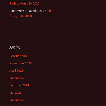
Südstaaten USA 2025
Hans-Werner Jahnke
zu
Endlich
fertig – Tunnellicht
Archiv
Februar 2026
November 2025
April 2025
Januar 2025
Oktober 2024
Mai 2023
Januar 2023