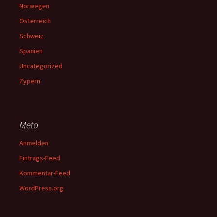
Norwegen
Österreich
Schweiz
Spanien
Uncategorized
Zypern
Meta
Anmelden
Eintrags-Feed
Kommentar-Feed
WordPress.org