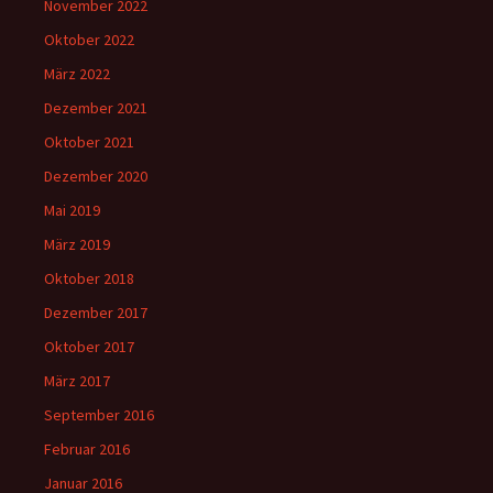
November 2022
Oktober 2022
März 2022
Dezember 2021
Oktober 2021
Dezember 2020
Mai 2019
März 2019
Oktober 2018
Dezember 2017
Oktober 2017
März 2017
September 2016
Februar 2016
Januar 2016