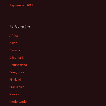
September 2015
Kategorien
Afrika
Asien
Canada
Dänemark
Deutschland
Ereignisse
Finnland
Frankreich
Karibik
Niederlande