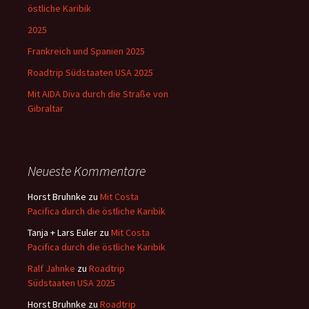
östliche Karibik
2025
Frankreich und Spanien 2025
Roadtrip Südstaaten USA 2025
Mit AIDA Diva durch die Straße von
Gibraltar
Neueste Kommentare
Horst Bruhnke
zu
Mit Costa
Pacifica durch die östliche Karibik
Tanja + Lars Euler
zu
Mit Costa
Pacifica durch die östliche Karibik
Ralf Jahnke
zu
Roadtrip
Südstaaten USA 2025
Horst Bruhnke
zu
Roadtrip