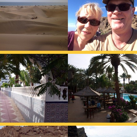
2017
2018
2019
2020
2021
2022
2023
2024
2025