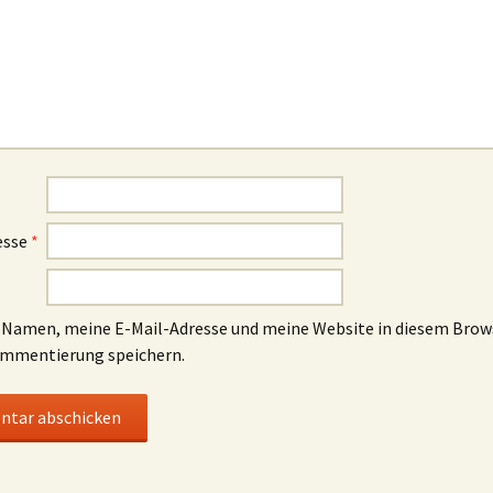
esse
*
Namen, meine E-Mail-Adresse und meine Website in diesem Brows
mmentierung speichern.