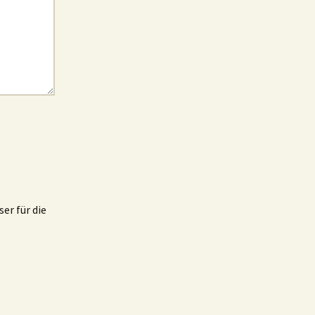
er für die