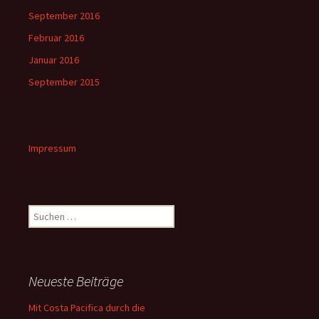
September 2016
Februar 2016
Januar 2016
September 2015
Impressum
Suche
nach:
Neueste Beiträge
Mit Costa Pacifica durch die