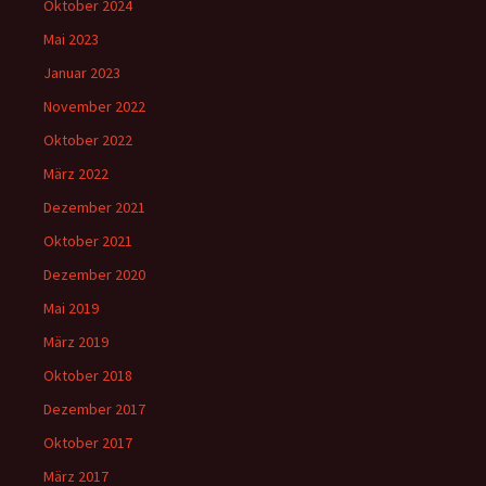
Oktober 2024
Mai 2023
Januar 2023
November 2022
Oktober 2022
März 2022
Dezember 2021
Oktober 2021
Dezember 2020
Mai 2019
März 2019
Oktober 2018
Dezember 2017
Oktober 2017
März 2017