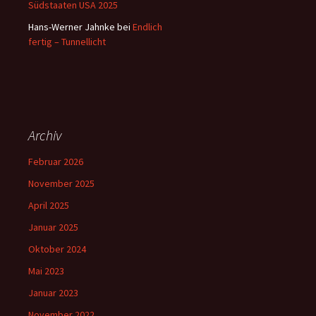
Südstaaten USA 2025
Hans-Werner Jahnke
bei
Endlich
fertig – Tunnellicht
Archiv
Februar 2026
November 2025
April 2025
Januar 2025
Oktober 2024
Mai 2023
Januar 2023
November 2022