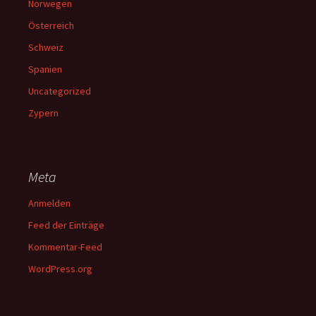
Norwegen
Österreich
Schweiz
Spanien
Uncategorized
Zypern
Meta
Anmelden
Feed der Einträge
Kommentar-Feed
WordPress.org