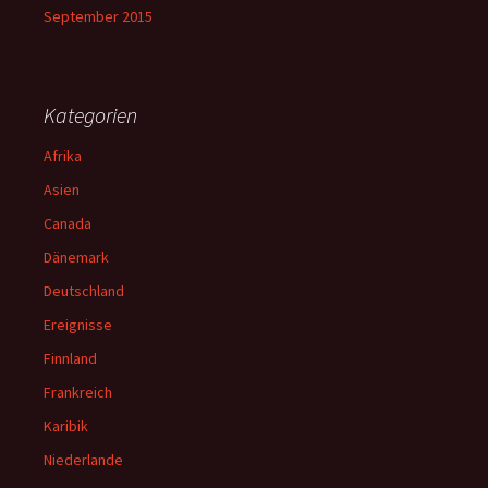
September 2015
Kategorien
Afrika
Asien
Canada
Dänemark
Deutschland
Ereignisse
Finnland
Frankreich
Karibik
Niederlande