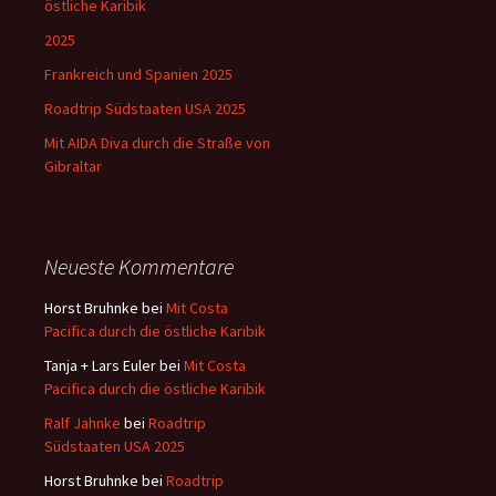
östliche Karibik
2025
Frankreich und Spanien 2025
Roadtrip Südstaaten USA 2025
Mit AIDA Diva durch die Straße von
Gibraltar
Neueste Kommentare
Horst Bruhnke
bei
Mit Costa
Pacifica durch die östliche Karibik
Tanja + Lars Euler
bei
Mit Costa
Pacifica durch die östliche Karibik
Ralf Jahnke
bei
Roadtrip
Südstaaten USA 2025
Horst Bruhnke
bei
Roadtrip