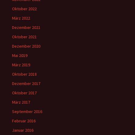
Oktober 2022
März 2022
Dezember 2021
Oktober 2021
Dezember 2020
Mai 2019
März 2019
Oktober 2018
Dezember 2017
Oktober 2017
März 2017
September 2016
Februar 2016
Januar 2016