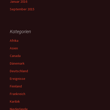
Januar 2016
September 2015
Kategorien
Afrika
Asien
Canada
Dänemark
Deutschland
Ereignisse
Finnland
Frankreich
Karibik
Niederlande