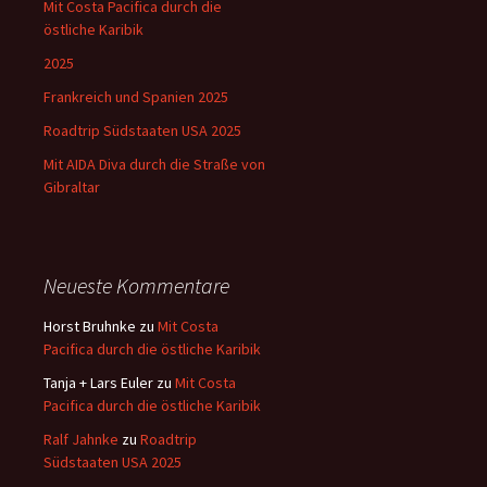
Mit Costa Pacifica durch die
östliche Karibik
2025
Frankreich und Spanien 2025
Roadtrip Südstaaten USA 2025
Mit AIDA Diva durch die Straße von
Gibraltar
Neueste Kommentare
Horst Bruhnke
zu
Mit Costa
Pacifica durch die östliche Karibik
Tanja + Lars Euler
zu
Mit Costa
Pacifica durch die östliche Karibik
Ralf Jahnke
zu
Roadtrip
Südstaaten USA 2025