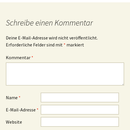
Schreibe einen Kommentar
Deine E-Mail-Adresse wird nicht veröffentlicht.
Erforderliche Felder sind mit
*
markiert
Kommentar
*
Name
*
E-Mail-Adresse
*
Website