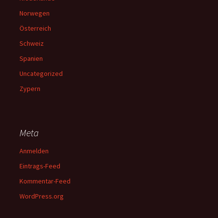
Norwegen
Österreich
Schweiz
Spanien
Uncategorized
Zypern
Meta
Anmelden
Eintrags-Feed
Kommentar-Feed
WordPress.org