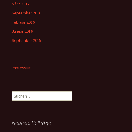
März 2017
September 2016
Februar 2016
Januar 2016
September 2015
Impressum
Suchen
nach:
Neueste Beiträge