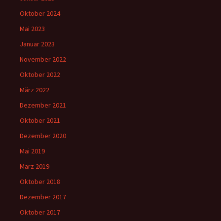
Oktober 2024
Mai 2023
Januar 2023
November 2022
Oktober 2022
März 2022
Dezember 2021
Oktober 2021
Dezember 2020
Mai 2019
März 2019
Oktober 2018
Dezember 2017
Oktober 2017