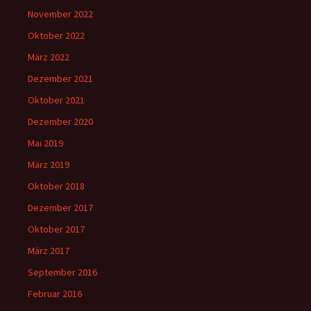
November 2022
Oktober 2022
März 2022
Dezember 2021
Oktober 2021
Dezember 2020
Mai 2019
März 2019
Oktober 2018
Dezember 2017
Oktober 2017
März 2017
September 2016
Februar 2016