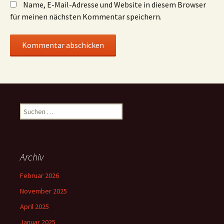
Name, E-Mail-Adresse und Website in diesem Browser
für meinen nächsten Kommentar speichern.
Suchen
nach:
Archiv
Februar 2026
November 2025
April 2025
Januar 2025