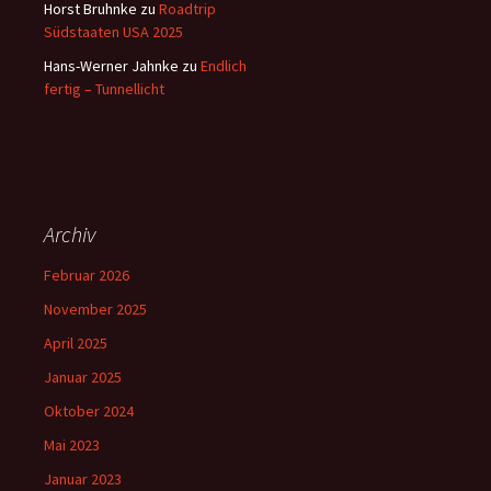
Horst Bruhnke
zu
Roadtrip
Südstaaten USA 2025
Hans-Werner Jahnke
zu
Endlich
fertig – Tunnellicht
Archiv
Februar 2026
November 2025
April 2025
Januar 2025
Oktober 2024
Mai 2023
Januar 2023